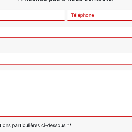
tions particulières ci-dessous **