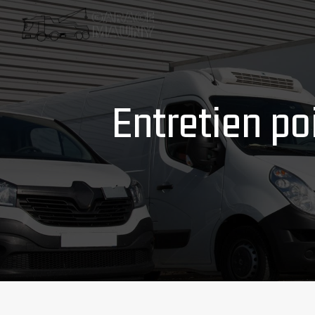
Panneau de gestion des cookies
entretien 