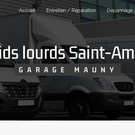
Accueil
Entretien / Réparation
Dépannage 
poids lourds Saint-
GARAGE MAUNY