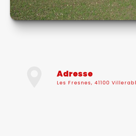
Adresse
Les Fresnes, 41100 Villerab