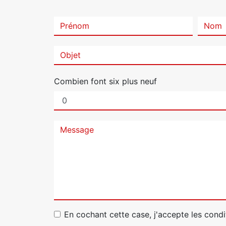
Combien font six plus neuf
En cochant cette case, j'accepte les condi