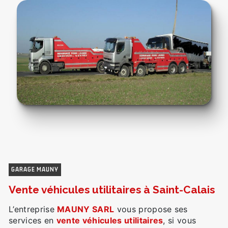
GARAGE MAUNY
vente véhicules utilitaires à Saint-Calais
L’entreprise
MAUNY SARL
vous propose ses
services en
vente véhicules utilitaires
, si vous