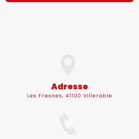
Adresse
Les Fresnes, 41100 Villerable