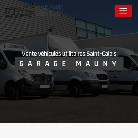
Panneau de gestion des cookies
vente véhicules utilitaires Saint-Calais
GARAGE MAUNY