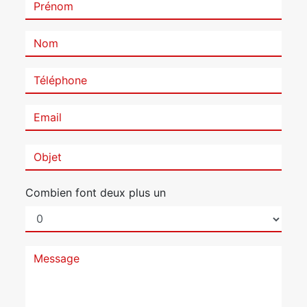
Combien font deux plus un