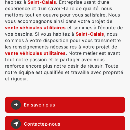
habitez à
Saint-Calais
. Entreprise usant d’une
expérience et d’un savoir-faire de qualité, nous
mettons tout en oeuvre pour vous satisfaire. Nous
vous accompagnons ainsi dans votre projet de
vente véhicules utilitaires
et sommes à l’écoute de
vos besoins. Si vous habitez à
Saint-Calais
, nous
sommes à votre disposition pour vous transmettre
les renseignements nécessaires à votre projet de
vente véhicules utilitaires
. Notre métier est avant
tout notre passion et le partager avec vous
renforce encore plus notre désir de réussir. Toute
notre équipe est qualifiée et travaille avec propreté
et rigueur.
En savoir plus
Contactez-nous