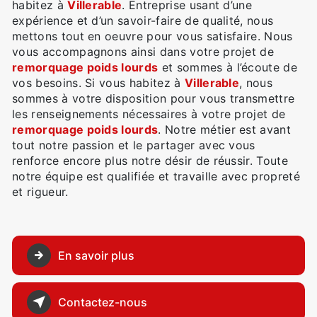
habitez à
Villerable
. Entreprise usant d’une
expérience et d’un savoir-faire de qualité, nous
mettons tout en oeuvre pour vous satisfaire. Nous
vous accompagnons ainsi dans votre projet de
remorquage poids lourds
et sommes à l’écoute de
vos besoins. Si vous habitez à
Villerable
, nous
sommes à votre disposition pour vous transmettre
les renseignements nécessaires à votre projet de
remorquage poids lourds
. Notre métier est avant
tout notre passion et le partager avec vous
renforce encore plus notre désir de réussir. Toute
notre équipe est qualifiée et travaille avec propreté
et rigueur.
En savoir plus
Contactez-nous