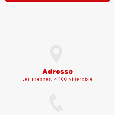
Adresse
Les Fresnes, 41100 Villerable