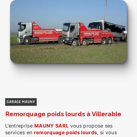
GARAGE MAUNY
remorquage poids lourds à Villerable
L’entreprise
MAUNY SARL
vous propose ses
services en
remorquage poids lourds
, si vous