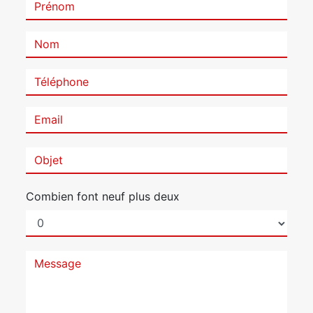
Combien font neuf plus deux