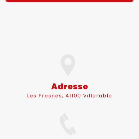
Adresse
Les Fresnes, 41100 Villerable