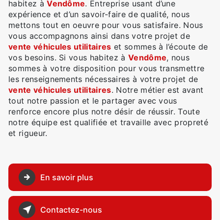
habitez à
Vendôme
. Entreprise usant d’une
expérience et d’un savoir-faire de qualité, nous
mettons tout en oeuvre pour vous satisfaire. Nous
vous accompagnons ainsi dans votre projet de
vente véhicules utilitaires
et sommes à l’écoute de
vos besoins. Si vous habitez à
Vendôme
, nous
sommes à votre disposition pour vous transmettre
les renseignements nécessaires à votre projet de
vente véhicules utilitaires
. Notre métier est avant
tout notre passion et le partager avec vous
renforce encore plus notre désir de réussir. Toute
notre équipe est qualifiée et travaille avec propreté
et rigueur.
En savoir plus
Contactez-nous