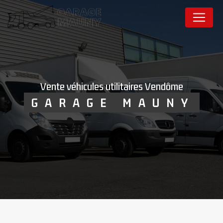
Panneau de gestion des cookies
vente véhicules utilitaires Vendôme
GARAGE MAUNY