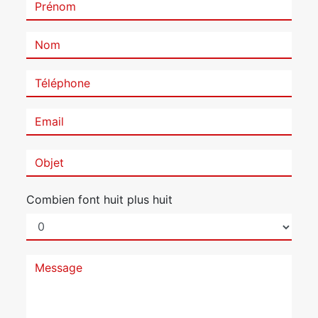
Combien font huit plus huit