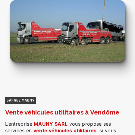
GARAGE MAUNY
vente véhicules utilitaires à Vendôme
L’entreprise
MAUNY SARL
vous propose ses
services en
vente véhicules utilitaires
, si vous