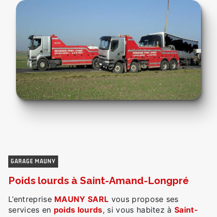
GARAGE MAUNY
poids lourds à Saint-Amand-Longpré
L’entreprise
MAUNY SARL
vous propose ses
services en
poids lourds
, si vous habitez à
Saint-