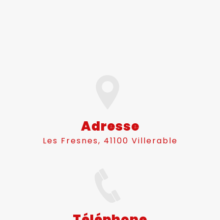
Adresse
Les Fresnes, 41100 Villerable
Téléphone