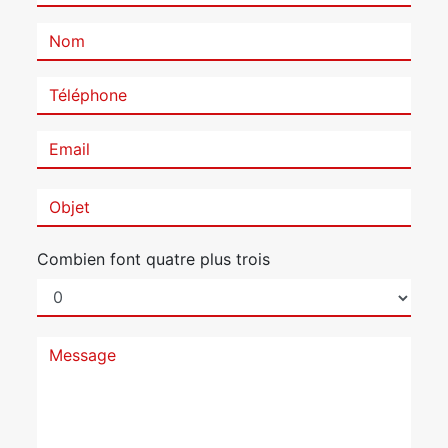
Combien font quatre plus trois