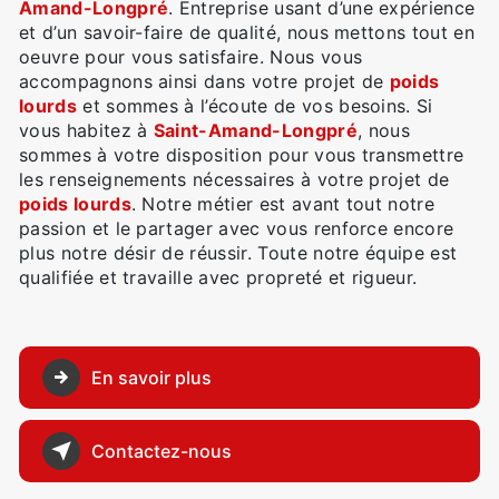
Amand-Longpré
. Entreprise usant d’une expérience
et d’un savoir-faire de qualité, nous mettons tout en
oeuvre pour vous satisfaire. Nous vous
accompagnons ainsi dans votre projet de
poids
lourds
et sommes à l’écoute de vos besoins. Si
vous habitez à
Saint-Amand-Longpré
, nous
sommes à votre disposition pour vous transmettre
les renseignements nécessaires à votre projet de
poids lourds
. Notre métier est avant tout notre
passion et le partager avec vous renforce encore
plus notre désir de réussir. Toute notre équipe est
qualifiée et travaille avec propreté et rigueur.
En savoir plus
Contactez-nous