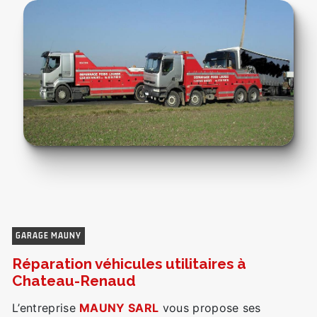
GARAGE MAUNY
réparation véhicules utilitaires à
Chateau-Renaud
L’entreprise
MAUNY SARL
vous propose ses