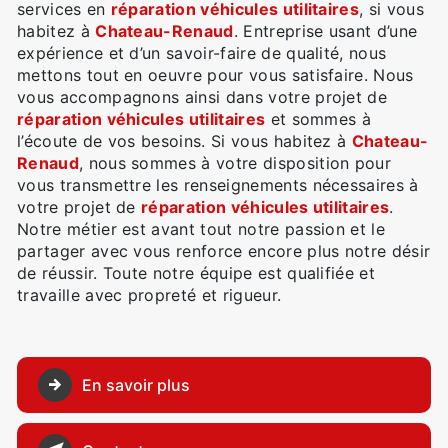
services en
réparation véhicules utilitaires
, si vous
habitez à
Chateau-Renaud
. Entreprise usant d’une
expérience et d’un savoir-faire de qualité, nous
mettons tout en oeuvre pour vous satisfaire. Nous
vous accompagnons ainsi dans votre projet de
réparation véhicules utilitaires
et sommes à
l’écoute de vos besoins. Si vous habitez à
Chateau-
Renaud
, nous sommes à votre disposition pour
vous transmettre les renseignements nécessaires à
votre projet de
réparation véhicules utilitaires
.
Notre métier est avant tout notre passion et le
partager avec vous renforce encore plus notre désir
de réussir. Toute notre équipe est qualifiée et
travaille avec propreté et rigueur.
En savoir plus