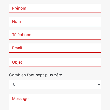
Combien font sept plus zéro