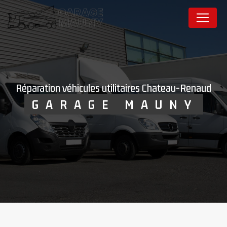
Panneau de gestion des cookies
réparation véhicules utilitaires Chateau-Renaud
GARAGE MAUNY