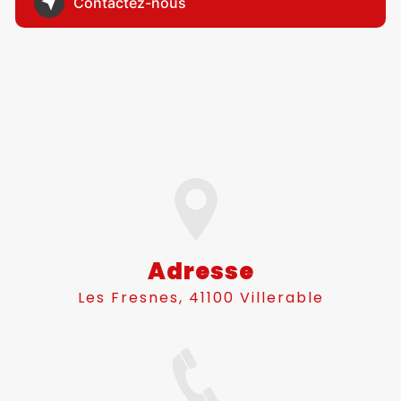
Contactez-nous
Adresse
Les Fresnes, 41100 Villerable