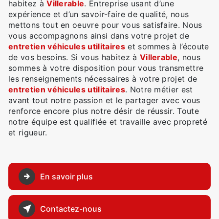
habitez à
Villerable
. Entreprise usant d’une
expérience et d’un savoir-faire de qualité, nous
mettons tout en oeuvre pour vous satisfaire. Nous
vous accompagnons ainsi dans votre projet de
entretien véhicules utilitaires
et sommes à l’écoute
de vos besoins. Si vous habitez à
Villerable
, nous
sommes à votre disposition pour vous transmettre
les renseignements nécessaires à votre projet de
entretien véhicules utilitaires
. Notre métier est
avant tout notre passion et le partager avec vous
renforce encore plus notre désir de réussir. Toute
notre équipe est qualifiée et travaille avec propreté
et rigueur.
En savoir plus
Contactez-nous