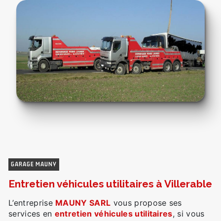
GARAGE MAUNY
entretien véhicules utilitaires à Villerable
L’entreprise
MAUNY SARL
vous propose ses
services en
entretien véhicules utilitaires
, si vous