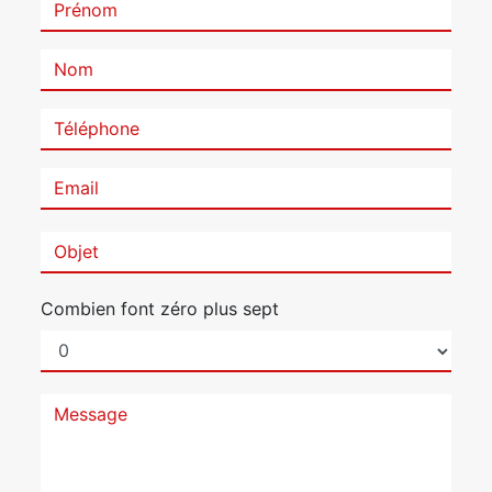
Combien font zéro plus sept