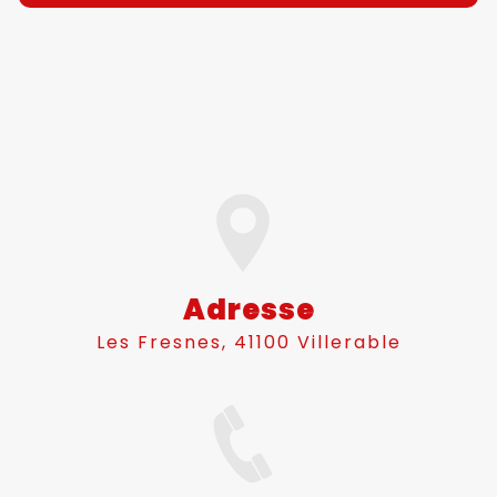
Adresse
Les Fresnes, 41100 Villerable