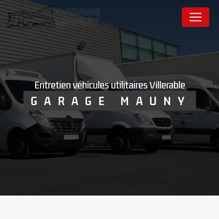
Panneau de gestion des cookies
entretien véhicules utilitaires Villerable
GARAGE MAUNY