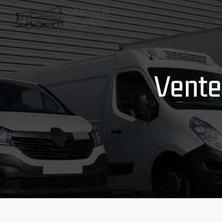
Panneau de gestion des cookies
vente