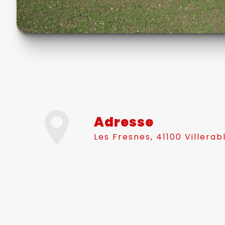
Adresse
Les Fresnes, 41100 Villerab