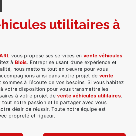
Y
ARL
vous propose ses services en
vente véhicules
bitez à
Blois
. Entreprise usant d’une expérience et
ualité, nous mettons tout en oeuvre pour vous
 accompagnons ainsi dans votre projet de
vente
 sommes à l’écoute de vos besoins. Si vous habitez
à votre disposition pour vous transmettre les
aires à votre projet de
vente véhicules utilitaires
.
 tout notre passion et le partager avec vous
otre désir de réussir. Toute notre équipe est
avec propreté et rigueur.