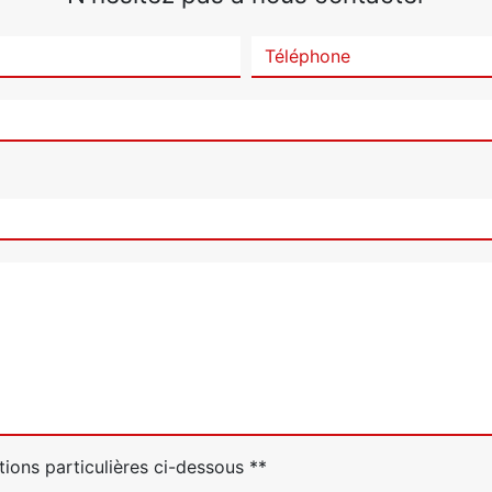
tions particulières ci-dessous **