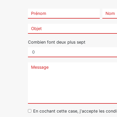
Combien font deux plus sept
En cochant cette case, j'accepte les condi