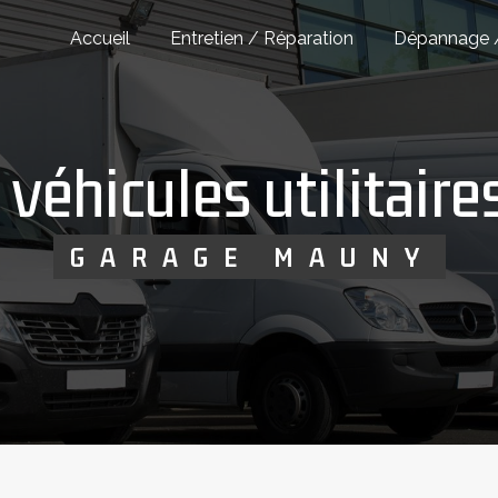
Accueil
Entretien / Réparation
Dépannage 
 véhicules utilitaire
GARAGE MAUNY