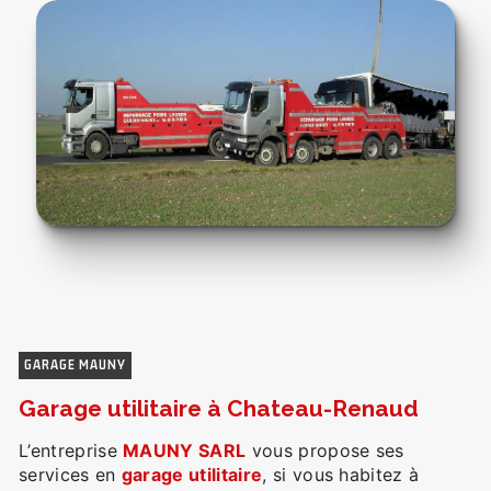
GARAGE MAUNY
garage utilitaire à Chateau-Renaud
L’entreprise
MAUNY SARL
vous propose ses
services en
garage utilitaire
, si vous habitez à