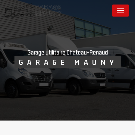
Panneau de gestion des cookies
garage utilitaire Chateau-Renaud
GARAGE MAUNY