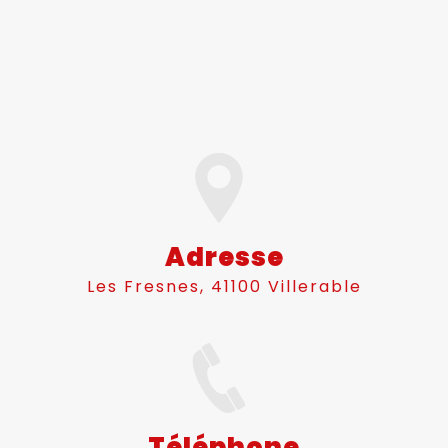
Adresse
Les Fresnes, 41100 Villerable
Téléphone