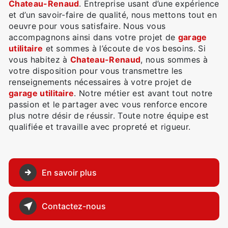
Chateau-Renaud
. Entreprise usant d’une expérience
et d’un savoir-faire de qualité, nous mettons tout en
oeuvre pour vous satisfaire. Nous vous
accompagnons ainsi dans votre projet de
garage
utilitaire
et sommes à l’écoute de vos besoins. Si
vous habitez à
Chateau-Renaud
, nous sommes à
votre disposition pour vous transmettre les
renseignements nécessaires à votre projet de
garage utilitaire
. Notre métier est avant tout notre
passion et le partager avec vous renforce encore
plus notre désir de réussir. Toute notre équipe est
qualifiée et travaille avec propreté et rigueur.
En savoir plus
Contactez-nous