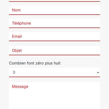
Combien font zéro plus huit