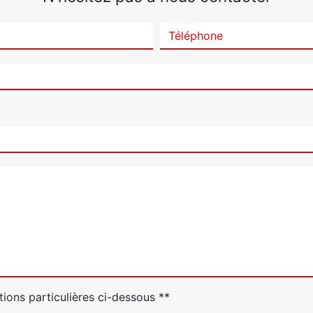
tions particulières ci-dessous **