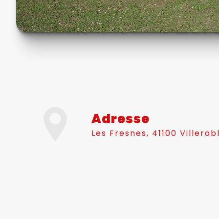
Adresse
Les Fresnes, 41100 Villerab