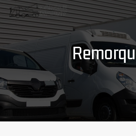
Panneau de gestion des cookies
remorqu