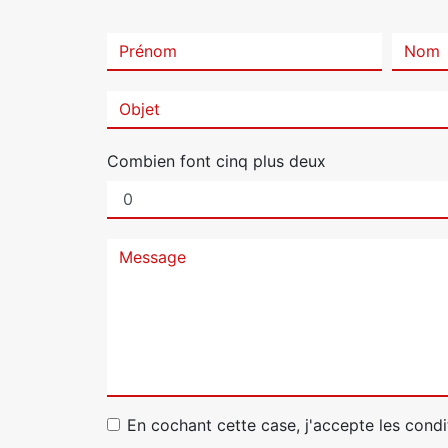
Combien font cinq plus deux
En cochant cette case, j'accepte les condi