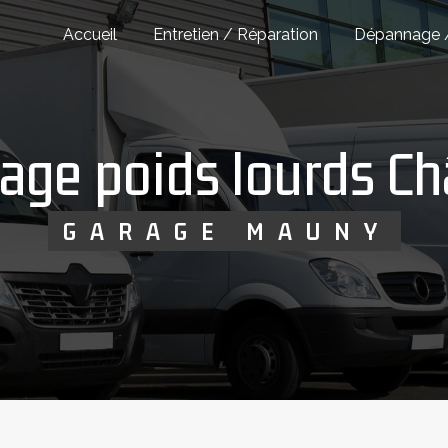
Accueil
Entretien / Réparation
Dépannage 
age poids lourds C
GARAGE MAUNY